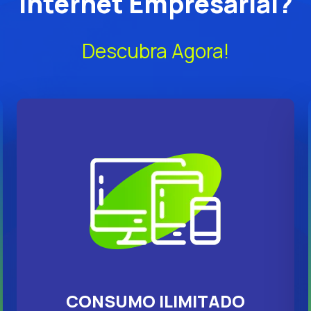
Internet Empresarial?
Descubra Agora!
CONSUMO ILIMITADO