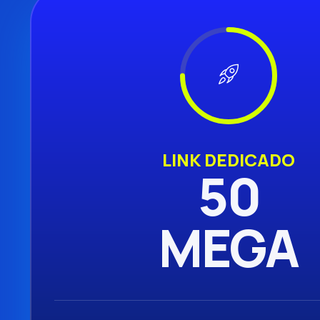
LINK DEDICADO
50
MEGA