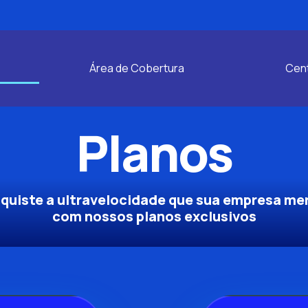
Área de Cobertura
Cent
Planos
quiste a ultravelocidade que sua empresa me
com nossos planos exclusivos