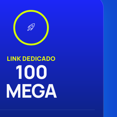
LINK DEDICADO
100
MEGA