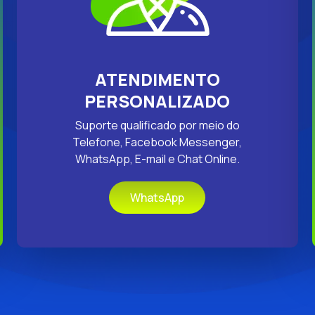
ATENDIMENTO
PERSONALIZADO
Suporte qualificado por meio do
Telefone, Facebook Messenger,
WhatsApp, E-mail e Chat Online.
WhatsApp