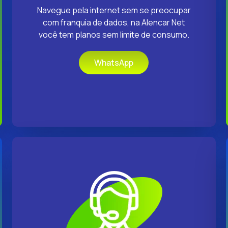
Navegue pela internet sem se preocupar
com franquia de dados, na Alencar Net
você tem planos sem limite de consumo.
WhatsApp