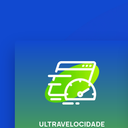
ULTRAVELOCIDADE