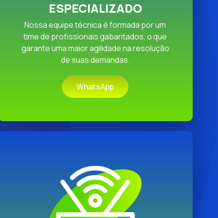
ESPECIALIZADO
Nossa equipe técnica é formada por um
time de profissionais gabaritados, o que
garante uma maior agilidade na resolução
de suas demandas.
WhatsApp