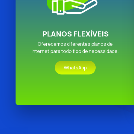
PLANOS FLEXÍVEIS
Oferecemos diferentes planos de
internet para todo tipo de necessidade.
WhatsApp