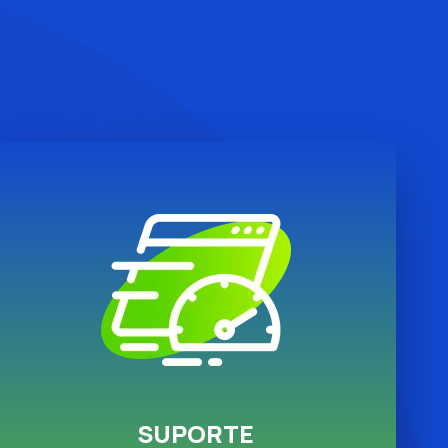
SUPORTE